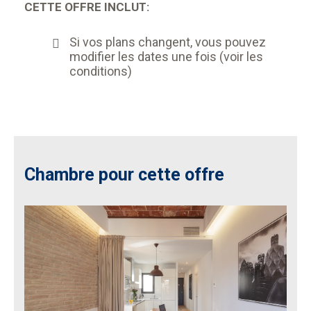
CETTE OFFRE INCLUT:
Si vos plans changent, vous pouvez
modifier les dates une fois (voir les
conditions)
Chambre pour cette offre