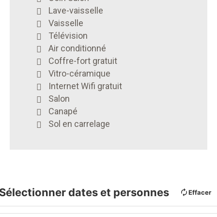
Lave-vaisselle
Vaisselle
Télévision
Air conditionné
Coffre-fort gratuit
Vitro-céramique
Internet Wifi gratuit
Salon
Canapé
Sol en carrelage
Sélectionner dates et personnes
Effacer