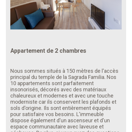
Appartement de 2 chambres
Nous sommes situés à 150 mètres de l'accès
principal du temple de la Sagrada Familia. Nos
10 appartements sont parfaitement
insonorisés, décorés avec des matériaux
chaleureux et modernes et avec une touche
moderniste car ils conservent les plafonds et
sols d'origine. Ils sont entièrement équipés
pour satisfaire vos besoins. L'immeuble
dispose également d'un ascenseur et d'un
espace communautaire avec laveuse et