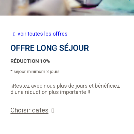
voir toutes les offres
OFFRE LONG SÉJOUR
​​RÉDUCTION 10%
séjour minimum 3 jours
¡¡Restez avec nous plus de jours et bénéficiez
d'une réduction plus importante !!
Choisir dates