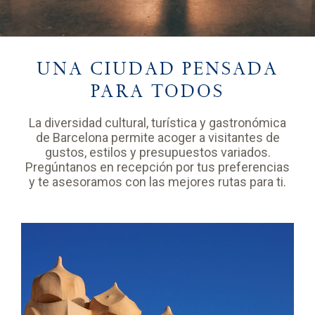
UNA CIUDAD PENSADA
PARA TODOS
La diversidad cultural, turística y gastronómica
de Barcelona permite acoger a visitantes de
gustos, estilos y presupuestos variados.
Pregúntanos en recepción por tus preferencias
y te asesoramos con las mejores rutas para ti.