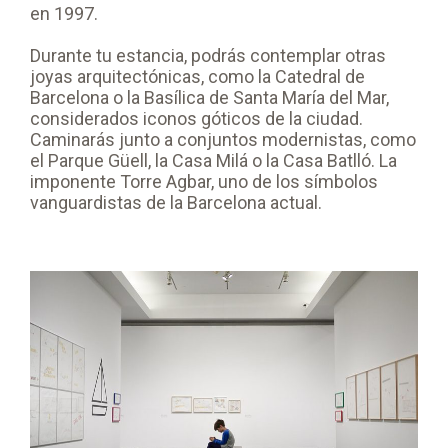
en 1997.
Durante tu estancia, podrás contemplar otras
joyas arquitectónicas, como la Catedral de
Barcelona o la Basílica de Santa María del Mar,
considerados iconos góticos de la ciudad.
Caminarás junto a conjuntos modernistas, como
el Parque Güell, la Casa Milá o la Casa Batlló. La
imponente Torre Agbar, uno de los símbolos
vanguardistas de la Barcelona actual.