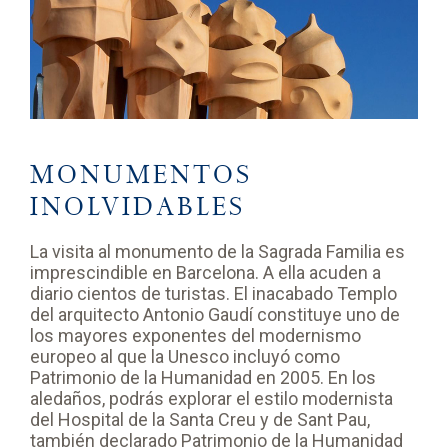
MONUMENTOS
INOLVIDABLES
La visita al monumento de la Sagrada Familia es
imprescindible en Barcelona. A ella acuden a
diario cientos de turistas. El inacabado Templo
del arquitecto Antonio Gaudí constituye uno de
los mayores exponentes del modernismo
europeo al que la Unesco incluyó como
Patrimonio de la Humanidad en 2005. En los
aledaños, podrás explorar el estilo modernista
del Hospital de la Santa Creu y de Sant Pau,
también declarado Patrimonio de la Humanidad