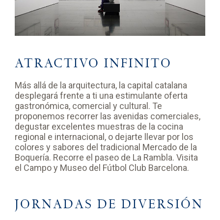
ATRACTIVO INFINITO
Más allá de la arquitectura, la capital catalana
desplegará frente a ti una estimulante oferta
gastronómica, comercial y cultural. Te
proponemos recorrer las avenidas comerciales,
degustar excelentes muestras de la cocina
regional e internacional, o dejarte llevar por los
colores y sabores del tradicional Mercado de la
Boquería. Recorre el paseo de La Rambla. Visita
el Campo y Museo del Fútbol Club Barcelona.
JORNADAS DE DIVERSIÓN