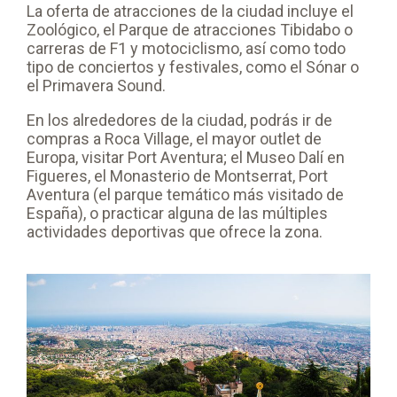
La oferta de atracciones de la ciudad incluye el
Zoológico, el Parque de atracciones Tibidabo o
carreras de F1 y motociclismo, así como todo
tipo de conciertos y festivales, como el Sónar o
el Primavera Sound.
En los alrededores de la ciudad, podrás ir de
compras a Roca Village, el mayor outlet de
Europa, visitar Port Aventura; el Museo Dalí en
Figueres, el Monasterio de Montserrat, Port
Aventura (el parque temático más visitado de
España), o practicar alguna de las múltiples
actividades deportivas que ofrece la zona.